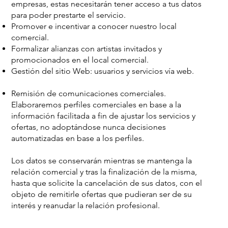
empresas, estas necesitarán tener acceso a tus datos
para poder prestarte el servicio.
Promover e incentivar a conocer nuestro local
comercial.
Formalizar alianzas con artistas invitados y
promocionados en el local comercial.
Gestión del sitio Web: usuarios y servicios vía web.
Remisión de comunicaciones comerciales.
Elaboraremos perfiles comerciales en base a la
información facilitada a fin de ajustar los servicios y
ofertas, no adoptándose nunca decisiones
automatizadas en base a los perfiles.
Los datos se conservarán mientras se mantenga la
relación comercial y tras la finalización de la misma,
hasta que solicite la cancelación de sus datos, con el
objeto de remitirle ofertas que pudieran ser de su
interés y reanudar la relación profesional.