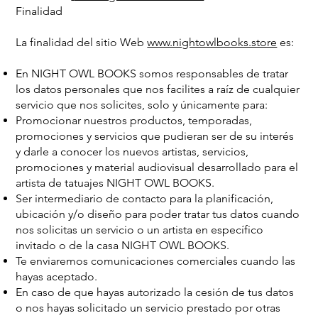
Finalidad
La finalidad del sitio Web
www.nightowlbooks.store
es:
En NIGHT OWL BOOKS somos responsables de tratar
los datos personales que nos facilites a raíz de cualquier
servicio que nos solicites, solo y únicamente para:
Promocionar nuestros productos, temporadas,
promociones y servicios que pudieran ser de su interés
y darle a conocer los nuevos artistas, servicios,
promociones y material audiovisual desarrollado para el
artista de tatuajes NIGHT OWL BOOKS.
Ser intermediario de contacto para la planificación,
ubicación y/o diseño para poder tratar tus datos cuando
nos solicitas un servicio o un artista en específico
invitado o de la casa NIGHT OWL BOOKS.
Te enviaremos comunicaciones comerciales cuando las
hayas aceptado.
En caso de que hayas autorizado la cesión de tus datos
o nos hayas solicitado un servicio prestado por otras