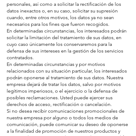
personales, así como a solicitar la rectificación de los
datos inexactos o, en su caso, solicitar su supresión
cuando, entre otros motivos, los datos ya no sean
necesarios para los fines que fueron recogidos.
En determinadas circunstancias, los interesados podrán
solicitar la limitación del tratamiento de sus datos, en
cuyo caso únicamente los conservaremos para la
defensa de sus intereses en la gestión de los servicios
contratados.
En determinadas circunstancias y por motivos
relacionados con su situación particular, los interesados
podrán oponerse al tratamiento de sus datos. Nuestra
empresa dejará de tratar los datos, salvo por motivos
legítimos imperiosos, o el ejercicio o la defensa de
posibles reclamaciones. Usted puede ejercer sus
derechos de acceso, rectificación o cancelación.
Si no desea recibir comunicaciones promocionales de
nuestra empresa por alguno o todos los medios de
comunicación, puede comunicar su deseo de oponerse
a la finalidad de promoción de nuestros productos y