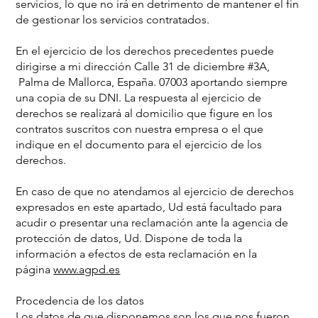
servicios, lo que no irá en detrimento de mantener el fin
de gestionar los servicios contratados.
En el ejercicio de los derechos precedentes puede
dirigirse a mi dirección Calle 31 de diciembre #3A,
Palma de Mallorca, España. 07003 aportando siempre
una copia de su DNI. La respuesta al ejercicio de
derechos se realizará al domicilio que figure en los
contratos suscritos con nuestra empresa o el que
indique en el documento para el ejercicio de los
derechos.
En caso de que no atendamos al ejercicio de derechos
expresados en este apartado, Ud está facultado para
acudir o presentar una reclamación ante la agencia de
protección de datos, Ud. Dispone de toda la
información a efectos de esta reclamación en la
página
www.agpd.es
Procedencia de los datos
Los datos de que disponemos son los que nos fueron