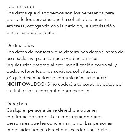
Legitimación
Los datos que disponemos son los necesarios para
prestarle los servicios que ha solicitado a nuestra
empresa, otorgando con la petición, la autorización
para el uso de los datos.
Destinatarios
Los datos de contacto que determines darnos, serán de
uso exclusivo para contacto y solucionar tus
inquietudes entorno al arte, modificación corporal, y
dudas referentes a los servicios solicitados.
¿A qué destinatarios se comunicarán sus datos?
NIGHT OWL BOOKS no cederá a terceros los datos de
su titular sin su consentimiento expreso.
Derechos
Cualquier persona tiene derecho a obtener
confirmación sobre si estamos tratando datos
personales que les conciernan, o no. Las personas
interesadas tienen derecho a acceder a sus datos