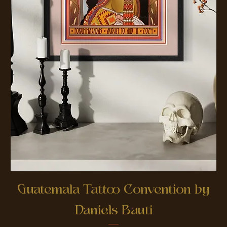
Guatemala Tattoo Convention by
Daniels Bauti