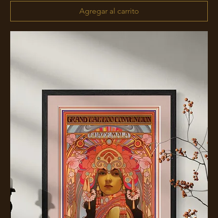
Agregar al carrito